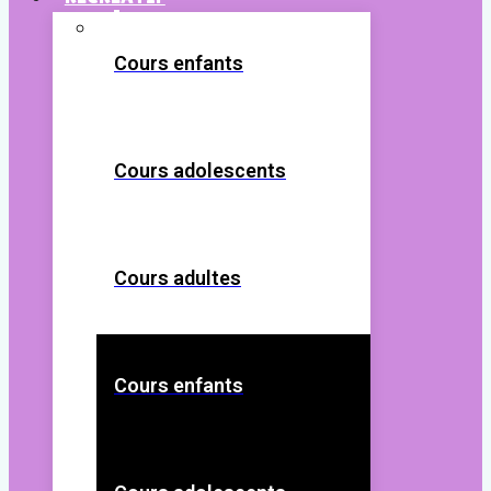
Cours enfants
Cours adolescents
Cours adultes
Cours enfants