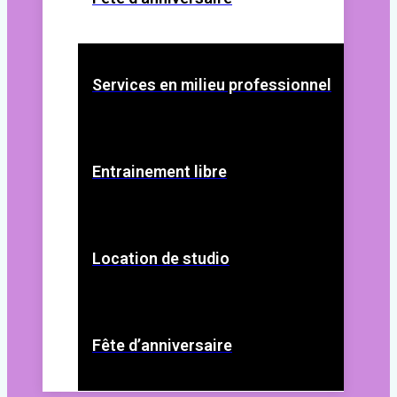
Services en milieu professionnel
Entrainement libre
Location de studio
Fête d’anniversaire