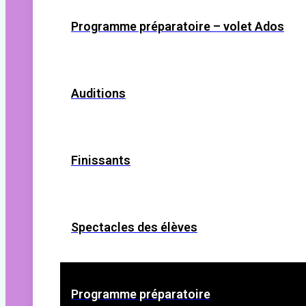
Programme préparatoire – volet Ados
Auditions
Finissants
Spectacles des élèves
Programme préparatoire