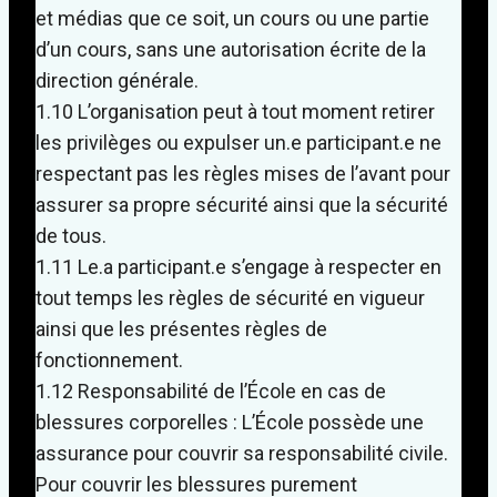
et médias que ce soit, un cours ou une partie
d’un cours, sans une autorisation écrite de la
direction générale.
1.10 L’organisation peut à tout moment retirer
les privilèges ou expulser un.e participant.e ne
respectant pas les règles mises de l’avant pour
assurer sa propre sécurité ainsi que la sécurité
de tous.
1.11 Le.a participant.e s’engage à respecter en
tout temps les règles de sécurité en vigueur
ainsi que les présentes règles de
fonctionnement.
1.12 Responsabilité de l’École en cas de
blessures corporelles : L’École possède une
assurance pour couvrir sa responsabilité civile.
Pour couvrir les blessures purement