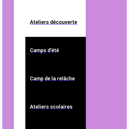
Ateliers découverte
Camps d’été
Camp de la relâche
Ateliers scolaires