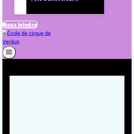
Nous joindre