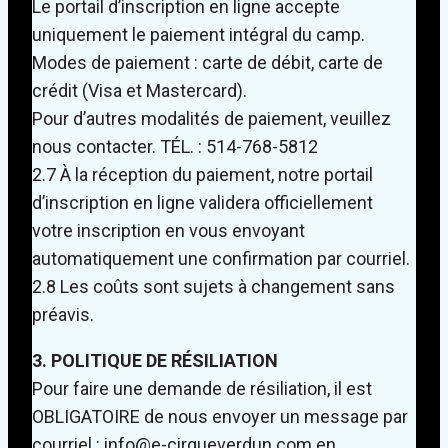
Le portail d’inscription en ligne accepte
uniquement le paiement intégral du camp.
Modes de paiement : carte de débit, carte de
crédit (Visa et Mastercard).
Pour d’autres modalités de paiement, veuillez
nous contacter. TÉL. : 514-768-5812
2.7 À la réception du paiement, notre portail
d’inscription en ligne validera officiellement
votre inscription en vous envoyant
automatiquement une confirmation par courriel.
2.8 Les coûts sont sujets à changement sans
préavis.
3. POLITIQUE DE RÉSILIATION
Pour faire une demande de résiliation, il est
OBLIGATOIRE de nous envoyer un message par
courriel : info@e-cirqueverdun.com en