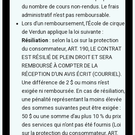
du nombre de cours non-rendus. Le frais
administratif n’est pas remboursable.
Lors d’un remboursement, l’École de cirque
de Verdun applique la loi suivante :
Résiliation
: selon la Loi sur la protection
du consommateur, ART. 190, LE CONTRAT
EST RÉSILIÉ DE PLEIN DROIT ET SERA
REMBOURSÉ À COMPTER DE LA
RÉCEPTION D’UN AVIS ÉCRIT (COURRIEL).
Une différence de 2 $ ou moins n’est
exigée ni remboursée. En cas de résiliation,
une pénalité représentant la moins élevée
des sommes suivantes peut être exigée :
50 $ ou une somme d’au plus 10 % du prix
des services qui n’ont pas été fournis (Loi
sur la protection du consommateur, ART.