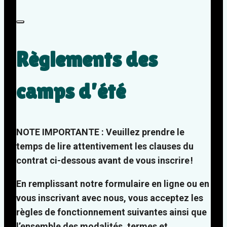
Règlements des
camps d’été
NOTE IMPORTANTE : Veuillez prendre le
temps de lire attentivement les clauses du
contrat ci-dessous avant de vous inscrire !
En remplissant notre formulaire en ligne ou en
vous inscrivant avec nous, vous acceptez les
règles de fonctionnement suivantes ainsi que
l’ensemble des modalités, termes et