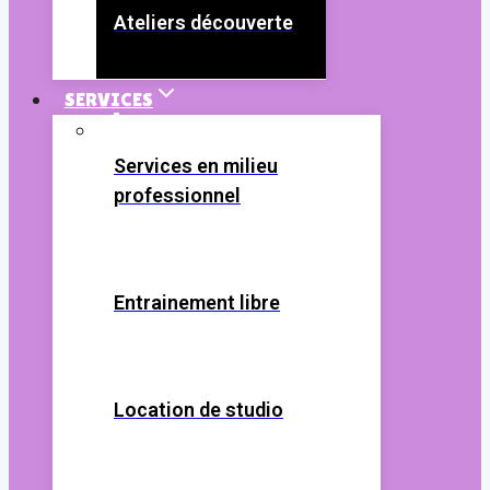
Ateliers découverte
SERVICES
Services en milieu
professionnel
Entrainement libre
Location de studio