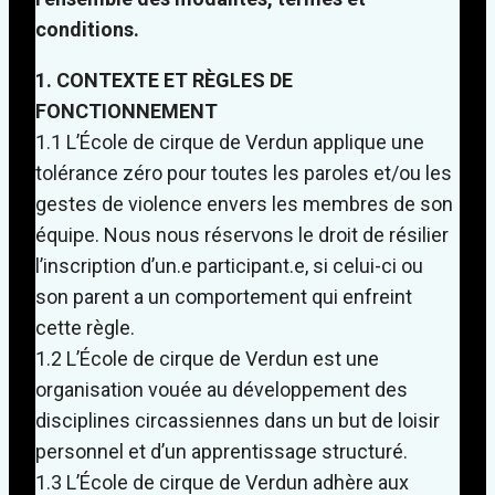
conditions.
1. CONTEXTE ET RÈGLES DE
FONCTIONNEMENT
1.1 L’École de cirque de Verdun applique une
tolérance zéro pour toutes les paroles et/ou les
gestes de violence envers les membres de son
équipe. Nous nous réservons le droit de résilier
l’inscription d’un.e participant.e, si celui-ci ou
son parent a un comportement qui enfreint
cette règle.
1.2 L’École de cirque de Verdun est une
organisation vouée au développement des
disciplines circassiennes dans un but de loisir
personnel et d’un apprentissage structuré.
1.3 L’École de cirque de Verdun adhère aux