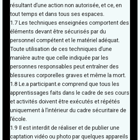
résultant d’une action non autorisée, et ce, en
tout temps et dans tous ses espaces.
1.7 Les techniques enseignées comportent des
éléments devant être sécurisés par du
personnel compétent et le matériel adéquat.
Toute utilisation de ces techniques d’une
manière autre que celle indiquée par les
personnes responsables peut entraîner des
blessures corporelles graves et même la mort.
1.8 Le.a participant.e comprend que tous les
apprentissages faits dans le cadre de ses cours
et activités doivent être exécutés et répétés
uniquement à l’intérieur du cadre sécuritaire de
l’école.
1.9 Il est interdit de réaliser et de publier une
captation vidéo ou photo par quelques appareils