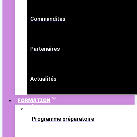
Commandites
Partenaires
Actualités
FORMATION
Programme préparatoire