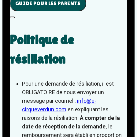
GUIDE POUR LES PARENTS
Politique de
résiliation
Pour une demande de résiliation, il est
OBLIGATOIRE de nous envoyer un
message par courriel :
info@e-
cirqueverdun.com
en expliquant les
raisons de la résiliation.
À compter de la
date de réception de la demande,
le
remboursement sera établi en proportion