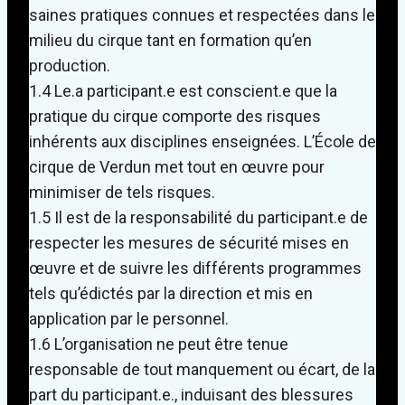
saines pratiques connues et respectées dans le
milieu du cirque tant en formation qu’en
production.
1.4 Le.a participant.e est conscient.e que la
pratique du cirque comporte des risques
inhérents aux disciplines enseignées. L’École de
cirque de Verdun met tout en œuvre pour
minimiser de tels risques.
1.5 Il est de la responsabilité du participant.e de
respecter les mesures de sécurité mises en
œuvre et de suivre les différents programmes
tels qu’édictés par la direction et mis en
application par le personnel.
1.6 L’organisation ne peut être tenue
responsable de tout manquement ou écart, de la
part du participant.e., induisant des blessures