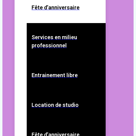
Fête d’anniversaire
Services en milieu
professionnel
Entrainement libre
Location de studio
Fête d’anniversaire