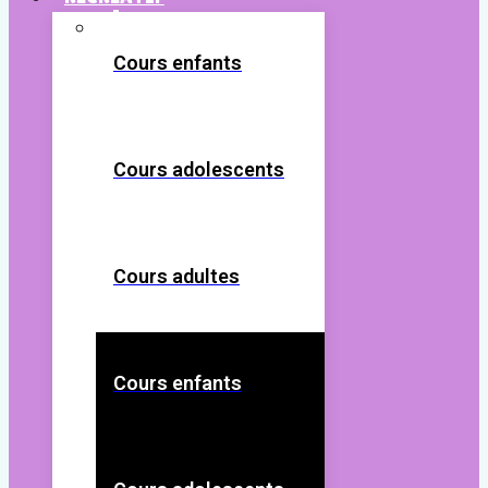
Cours enfants
Cours adolescents
Cours adultes
Cours enfants