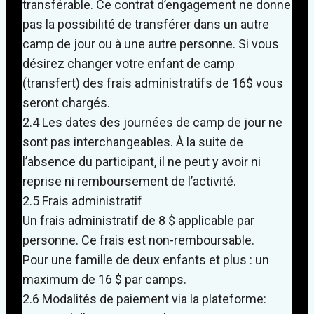
transférable. Ce contrat d’engagement ne donne
pas la possibilité de transférer dans un autre
camp de jour ou à une autre personne. Si vous
désirez changer votre enfant de camp
(transfert) des frais administratifs de 16$ vous
seront chargés.
2.4 Les dates des journées de camp de jour ne
sont pas interchangeables. À la suite de
l’absence du participant, il ne peut y avoir ni
reprise ni remboursement de l’activité.
2.5 Frais administratif
Un frais administratif de 8 $ applicable par
personne. Ce frais est non-remboursable.
Pour une famille de deux enfants et plus : un
maximum de 16 $ par camps.
2.6 Modalités de paiement via la plateforme: