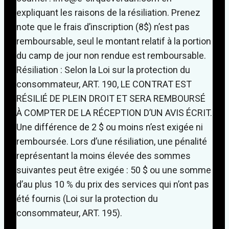
expliquant les raisons de la résiliation. Prenez
note que le frais d’inscription (8$) n’est pas
remboursable, seul le montant relatif à la portion
du camp de jour non rendue est remboursable.
Résiliation : Selon la Loi sur la protection du
consommateur, ART. 190, LE CONTRAT EST
RÉSILIÉ DE PLEIN DROIT ET SERA REMBOURSÉ
À COMPTER DE LA RÉCEPTION D’UN AVIS ÉCRIT.
Une différence de 2 $ ou moins n’est exigée ni
remboursée. Lors d’une résiliation, une pénalité
représentant la moins élevée des sommes
suivantes peut être exigée : 50 $ ou une somme
d’au plus 10 % du prix des services qui n’ont pas
été fournis (Loi sur la protection du
consommateur, ART. 195).