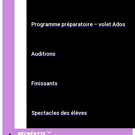
Programme préparatoire – volet Ados
Auditions
Finissants
Spectacles des élèves
RÉCRÉATIF