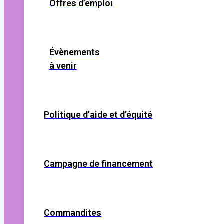
Offres d’emploi
Évènements
à venir
Politique d’aide et d’équité
Campagne de financement
Commandites