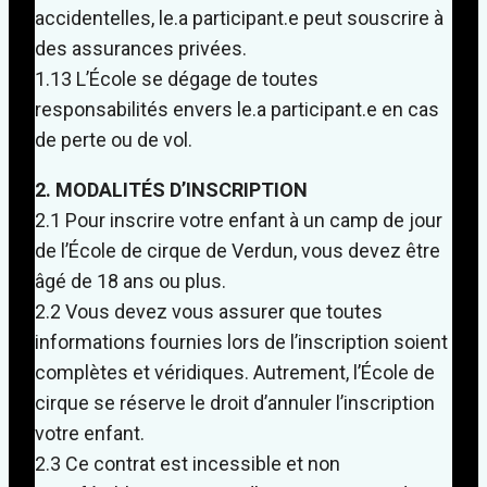
accidentelles, le.a participant.e peut souscrire à
des assurances privées.
1.13 L’École se dégage de toutes
responsabilités envers le.a participant.e en cas
de perte ou de vol.
2. MODALITÉS D’INSCRIPTION
2.1 Pour inscrire votre enfant à un camp de jour
de l’École de cirque de Verdun, vous devez être
âgé de 18 ans ou plus.
2.2 Vous devez vous assurer que toutes
informations fournies lors de l’inscription soient
complètes et véridiques. Autrement, l’École de
cirque se réserve le droit d’annuler l’inscription
votre enfant.
2.3 Ce contrat est incessible et non