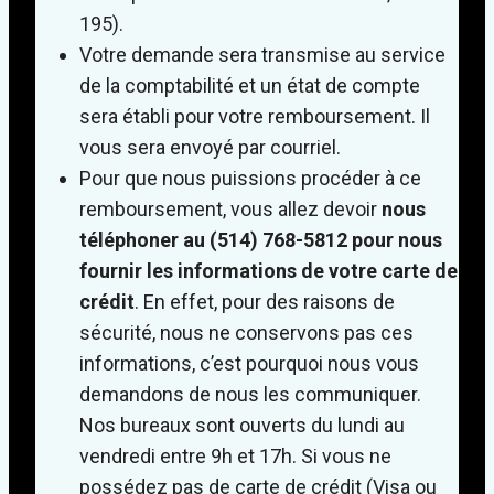
195).
Votre demande sera transmise au service
de la comptabilité et un état de compte
sera établi pour votre remboursement. Il
vous sera envoyé par courriel.
Pour que nous puissions procéder à ce
remboursement, vous allez devoir
nous
téléphoner au (514) 768-5812 pour nous
fournir les informations de votre carte de
crédit
. En effet, pour des raisons de
sécurité, nous ne conservons pas ces
informations, c’est pourquoi nous vous
demandons de nous les communiquer.
Nos bureaux sont ouverts du lundi au
vendredi entre 9h et 17h. Si vous ne
possédez pas de carte de crédit (Visa ou