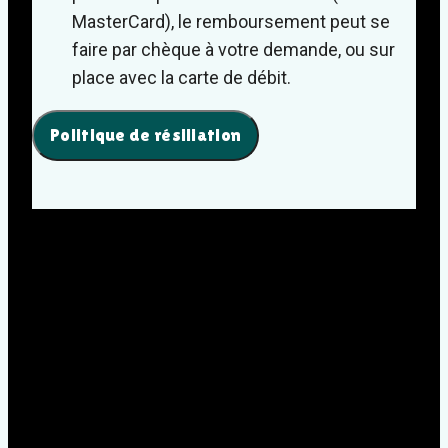
MasterCard), le remboursement peut se
faire par chèque à votre demande, ou sur
place avec la carte de débit.
Politique de résiliation