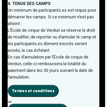
4. TENUE DES CAMPS
Un minimum de participants.es est requis pour
démarrer les camps. Si ce minimum n’est pas
atteint :
L’École de cirque de Verdun se réserve le droit
de modifier, de reporter ou d’annuler le camp et
les participants.es dûment inscrits seront
avisés, le cas échéant.
En cas d’annulation par l’École de cirque de
Verdun, celle-ci remboursera la totalité du
paiement dans les 30 jours suivant la date de
l’annulation.
Termes et conditions