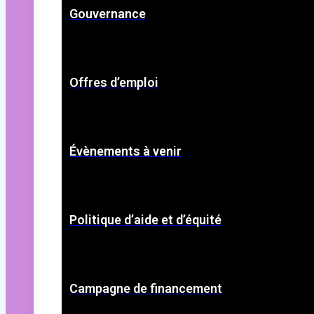
Gouvernance
Offres d’emploi
Évènements à venir
Politique d’aide et d’équité
Campagne de financement